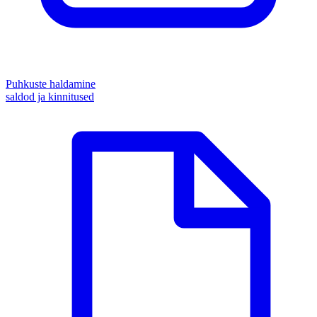
Puhkuste haldamine
saldod ja kinnitused