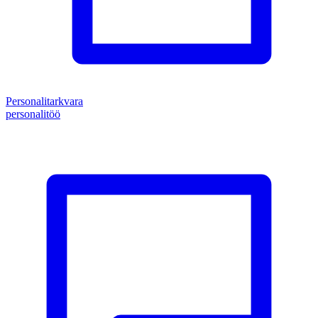
Personalitarkvara
personalitöö