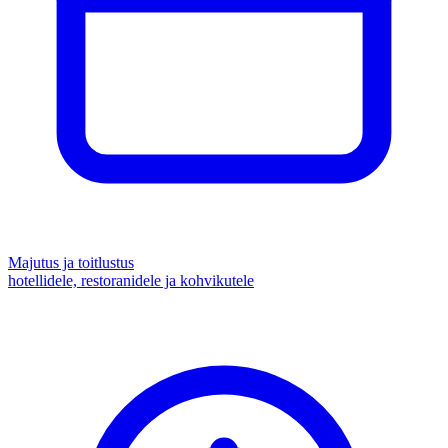
Majutus ja toitlustus
hotellidele, restoranidele ja kohvikutele