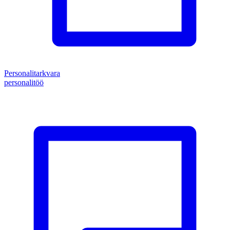
Personalitarkvara
personalitöö