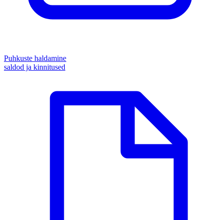
Puhkuste haldamine
saldod ja kinnitused