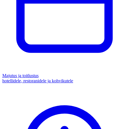
Majutus ja toitlustus
hotellidele, restoranidele ja kohvikutele