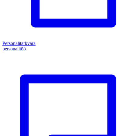
Personalitarkvara
personalitöö