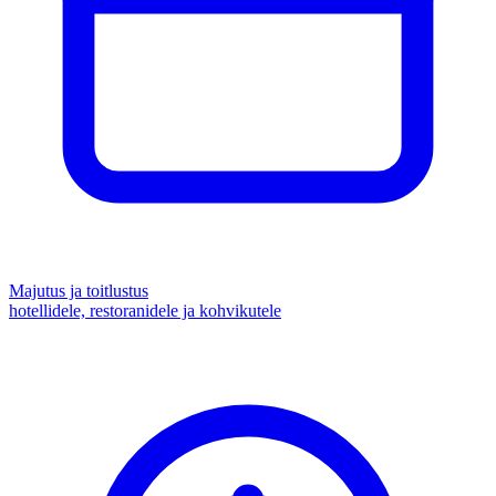
Majutus ja toitlustus
hotellidele, restoranidele ja kohvikutele