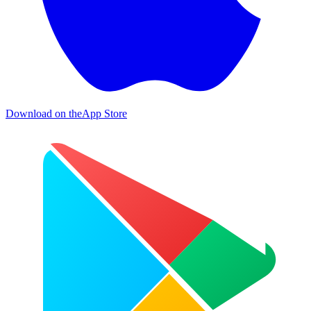
Download on the
App Store