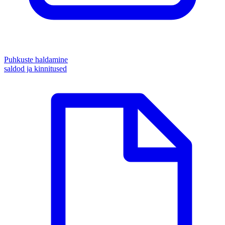
Puhkuste haldamine
saldod ja kinnitused