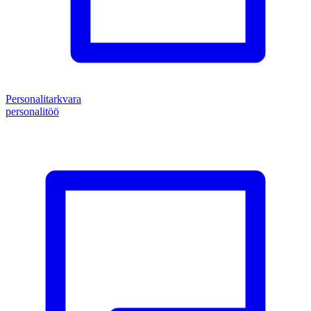
Personalitarkvara
personalitöö