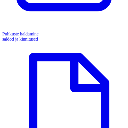
Puhkuste haldamine
saldod ja kinnitused