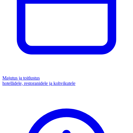
Majutus ja toitlustus
hotellidele, restoranidele ja kohvikutele